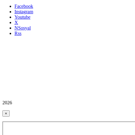
Facebook
Instagram
Youtube
X
NSosyal
Rss
2026
×