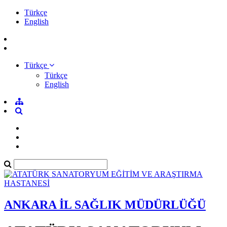
Türkçe
English
Türkçe
Türkçe
English
ANKARA İL SAĞLIK MÜDÜRLÜĞÜ