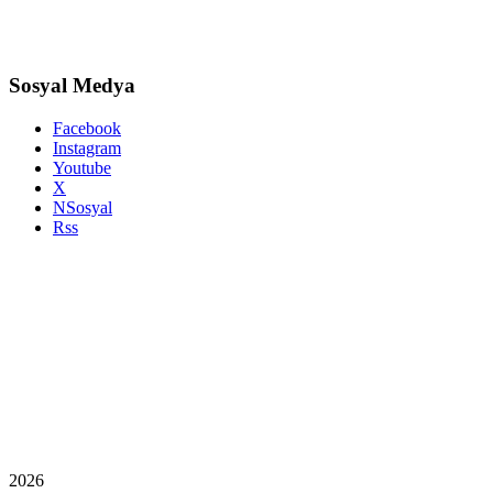
Sosyal Medya
Facebook
Instagram
Youtube
X
NSosyal
Rss
2026