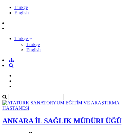
Türkçe
English
Türkçe
Türkçe
English
ANKARA İL SAĞLIK MÜDÜRLÜĞÜ