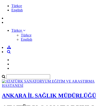
Türkçe
English
Türkçe
Türkçe
English
ANKARA İL SAĞLIK MÜDÜRLÜĞÜ