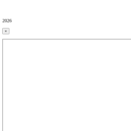
2026
×