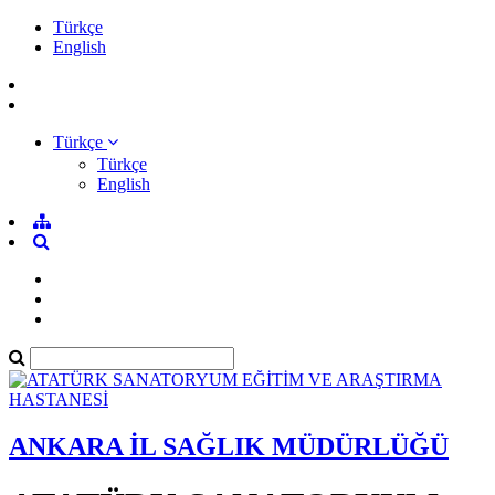
Türkçe
English
Türkçe
Türkçe
English
ANKARA İL SAĞLIK MÜDÜRLÜĞÜ