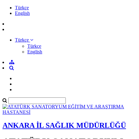
Türkçe
English
Türkçe
Türkçe
English
ANKARA İL SAĞLIK MÜDÜRLÜĞÜ