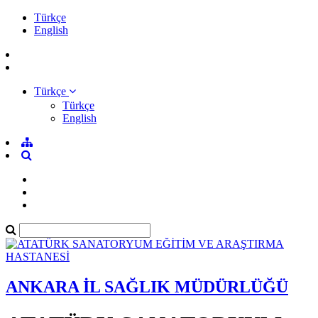
Türkçe
English
Türkçe
Türkçe
English
ANKARA İL SAĞLIK MÜDÜRLÜĞÜ