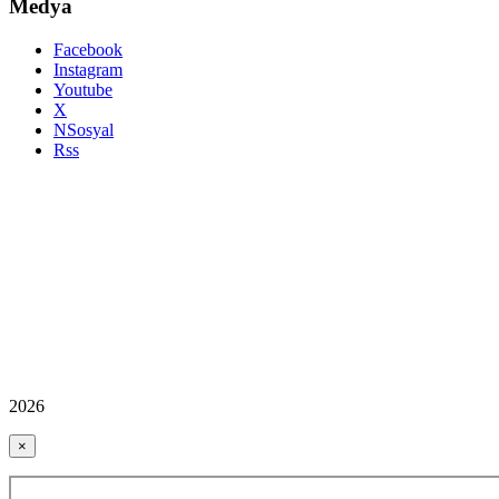
Medya
Facebook
Instagram
Youtube
X
NSosyal
Rss
2026
×