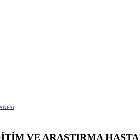
TİM VE ARAŞTIRMA HASTA