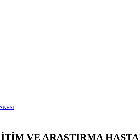
TİM VE ARAŞTIRMA HASTA