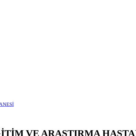
TİM VE ARAŞTIRMA HASTA