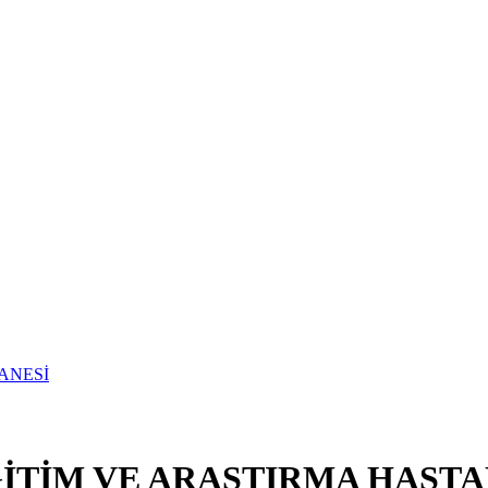
TİM VE ARAŞTIRMA HASTA