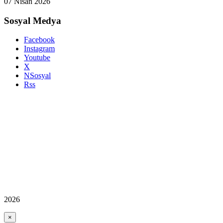
07 Nisan 2026
Sosyal Medya
Facebook
Instagram
Youtube
X
NSosyal
Rss
2026
×