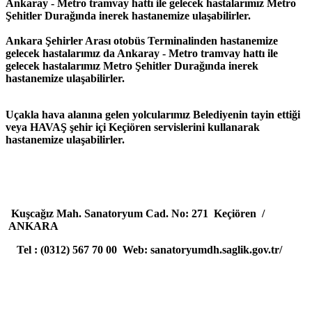
Ankaray - Metro tramvay hattı ile gelecek hastalarımız Metro
Şehitler Durağında inerek hastanemize ulaşabilirler.
Ankara Şehirler Arası otobüs Terminalinden hastanemize
gelecek hastalarımız da Ankaray - Metro tramvay hattı ile
gelecek hastalarımız Metro Şehitler Durağında inerek
hastanemize ulaşabilirler.
Uçakla hava alanına gelen yolcularımız Belediyenin tayin ettiği
veya HAVAŞ şehir içi Keçiören servislerini kullanarak
hastanemize ulaşabilirler.
Kuşcağız Mah. Sanatoryum Cad. No: 271 Keçiören /
ANKARA
Tel : (0312) 567 70 00 Web: sanatoryumdh.saglik.gov.tr/