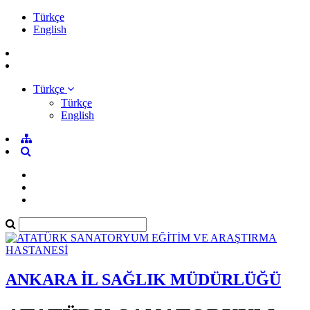
Türkçe
English
Türkçe
Türkçe
English
ANKARA İL SAĞLIK MÜDÜRLÜĞÜ