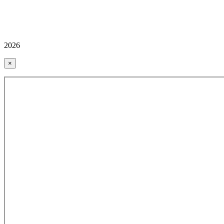
2026
×