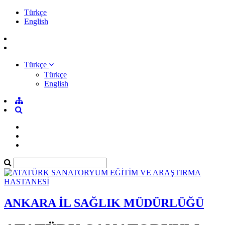
Türkçe
English
Türkçe
Türkçe
English
ANKARA İL SAĞLIK MÜDÜRLÜĞÜ