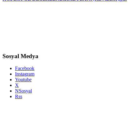
Sosyal Medya
Facebook
Instagram
Youtube
X
NSosyal
Rss