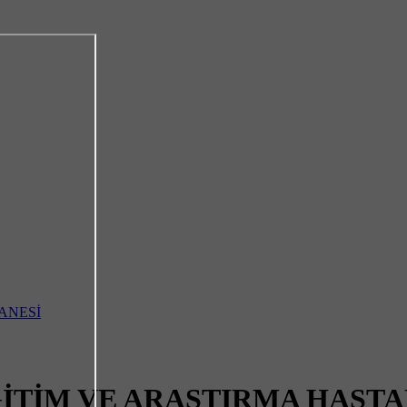
TİM VE ARAŞTIRMA HASTA