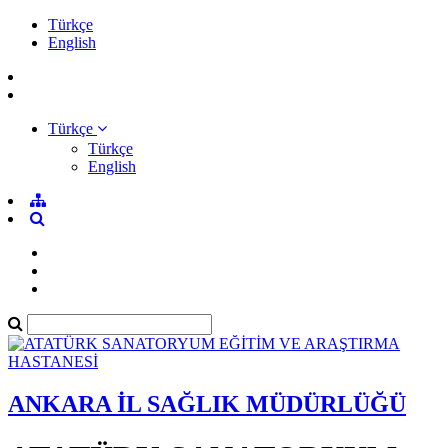
Türkçe
English
Türkçe
Türkçe
English
ANKARA İL SAĞLIK MÜDÜRLÜĞÜ