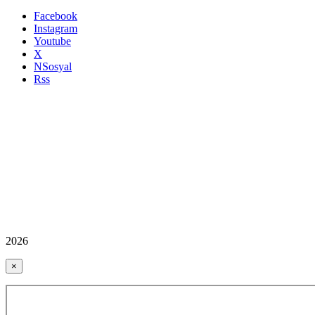
Facebook
Instagram
Youtube
X
NSosyal
Rss
2026
×