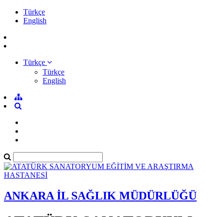
Türkçe
English
Türkçe
Türkçe
English
ANKARA İL SAĞLIK MÜDÜRLÜĞÜ