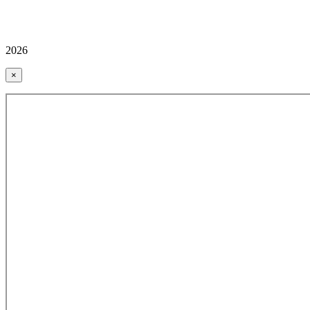
2026
×