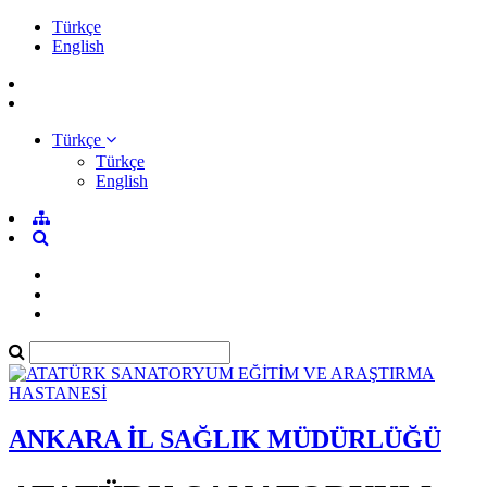
Türkçe
English
Türkçe
Türkçe
English
ANKARA İL SAĞLIK MÜDÜRLÜĞÜ