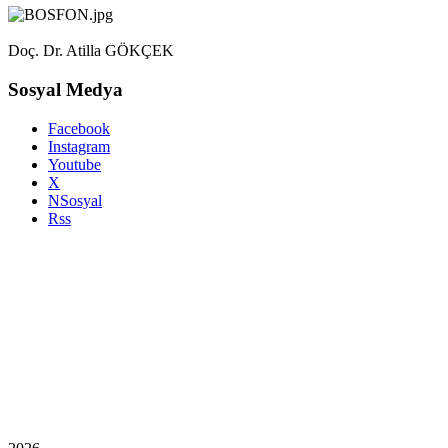
Doç. Dr. Atilla GÖKÇEK
Sosyal Medya
Facebook
Instagram
Youtube
X
NSosyal
Rss