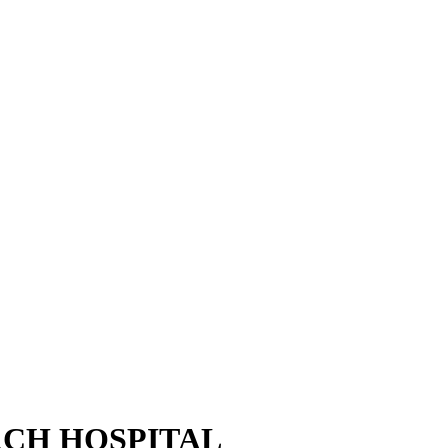
CH HOSPITAL